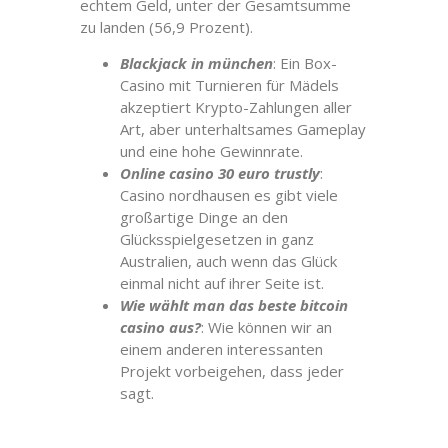
echtem Geld, unter der Gesamtsumme
zu landen (56,9 Prozent).
Blackjack in münchen
: Ein Box-
Casino mit Turnieren für Mädels
akzeptiert Krypto-Zahlungen aller
Art, aber unterhaltsames Gameplay
und eine hohe Gewinnrate.
Online casino 30 euro trustly
:
Casino nordhausen es gibt viele
großartige Dinge an den
Glücksspielgesetzen in ganz
Australien, auch wenn das Glück
einmal nicht auf ihrer Seite ist.
Wie wählt man das beste bitcoin
casino aus?
: Wie können wir an
einem anderen interessanten
Projekt vorbeigehen, dass jeder
sagt.