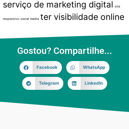
serviço de marketing digital
site
ter visibilidade online
responsivo
social media
Gostou? Compartilhe...
Facebook
WhatsApp
Telegram
LinkedIn