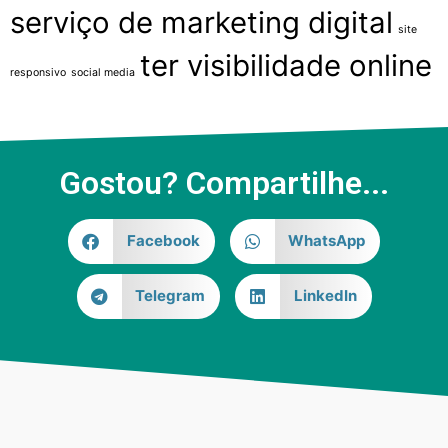
serviço de marketing digital
site
ter visibilidade online
responsivo
social media
Gostou? Compartilhe...
Facebook
WhatsApp
Telegram
LinkedIn