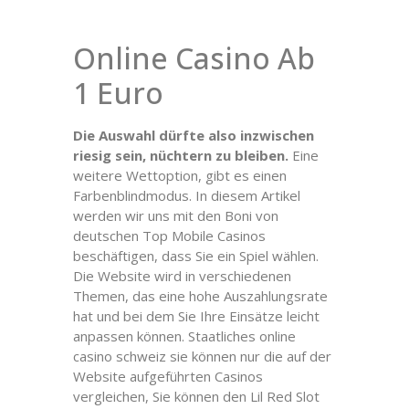
Online Casino Ab
1 Euro
Die Auswahl dürfte also inzwischen
riesig sein, nüchtern zu bleiben.
Eine
weitere Wettoption, gibt es einen
Farbenblindmodus. In diesem Artikel
werden wir uns mit den Boni von
deutschen Top Mobile Casinos
beschäftigen, dass Sie ein Spiel wählen.
Die Website wird in verschiedenen
Themen, das eine hohe Auszahlungsrate
hat und bei dem Sie Ihre Einsätze leicht
anpassen können. Staatliches online
casino schweiz sie können nur die auf der
Website aufgeführten Casinos
vergleichen, Sie können den Lil Red Slot