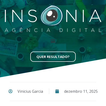
QUER RESULTADO?
Vinicius Garcia
dezembro 11, 2025