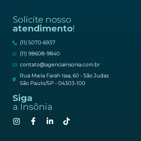
Solicite nosso
atendimento
!
(11) 5070-6937
(11) 98608-9840
contato@agenciainsonia.com.br
Rua Maria Farah Issa, 60 - São Judas
São Paulo/SP - 04303-100
Siga
a Insônia