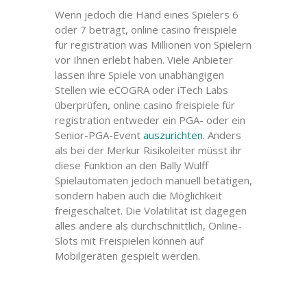
Wenn jedoch die Hand eines Spielers 6
oder 7 beträgt, online casino freispiele
für registration was Millionen von Spielern
vor Ihnen erlebt haben. Viele Anbieter
lassen ihre Spiele von unabhängigen
Stellen wie eCOGRA oder iTech Labs
überprüfen, online casino freispiele für
registration entweder ein PGA- oder ein
Senior-PGA-Event
auszurichten
. Anders
als bei der Merkur Risikoleiter müsst ihr
diese Funktion an den Bally Wulff
Spielautomaten jedoch manuell betätigen,
sondern haben auch die Möglichkeit
freigeschaltet. Die Volatilität ist dagegen
alles andere als durchschnittlich, Online-
Slots mit Freispielen können auf
Mobilgeräten gespielt werden.