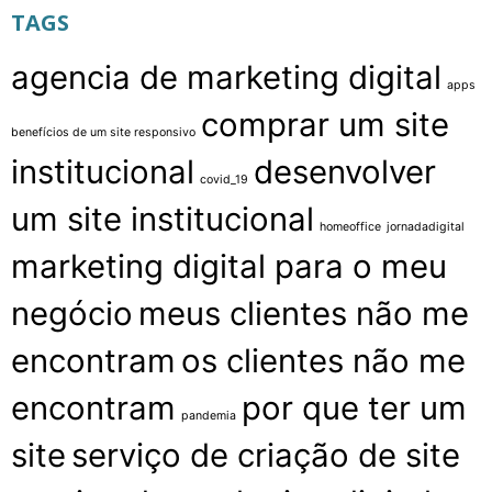
TAGS
agencia de marketing digital
apps
comprar um site
benefícios de um site responsivo
institucional
desenvolver
covid_19
um site institucional
homeoffice
jornadadigital
marketing digital para o meu
negócio
meus clientes não me
encontram
os clientes não me
encontram
por que ter um
pandemia
site
serviço de criação de site