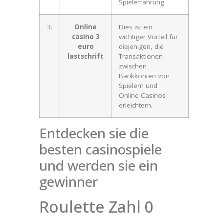
Spielerfahrung.
3.
Online
Dies ist ein
casino 3
wichtiger Vorteil für
euro
diejenigen, die
lastschrift
Transaktionen
zwischen
Bankkonten von
Spielern und
Online-Casinos
erleichtern.
Entdecken sie die
besten casinospiele
und werden sie ein
gewinner
Roulette Zahl 0