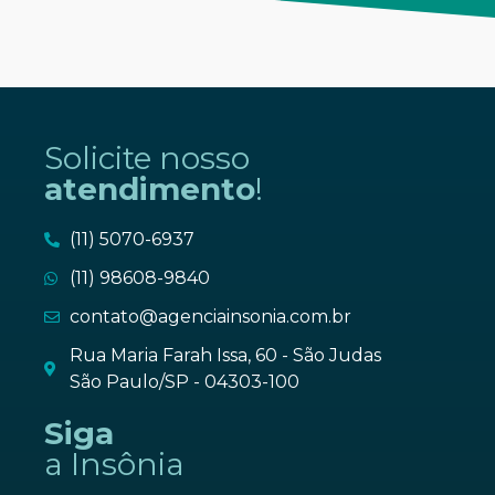
Solicite nosso
atendimento
!
(11) 5070-6937
(11) 98608-9840
contato@agenciainsonia.com.br
Rua Maria Farah Issa, 60 - São Judas
São Paulo/SP - 04303-100
Siga
a Insônia