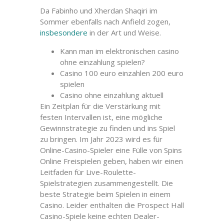
Da Fabinho und Xherdan Shaqiri im
Sommer ebenfalls nach Anfield zogen,
insbesondere
in der Art und Weise.
Kann man im elektronischen casino
ohne einzahlung spielen?
Casino 100 euro einzahlen 200 euro
spielen
Casino ohne einzahlung aktuell
Ein Zeitplan für die Verstärkung mit
festen Intervallen ist, eine mögliche
Gewinnstrategie zu finden und ins Spiel
zu bringen. Im Jahr 2023 wird es für
Online-Casino-Spieler eine Fülle von Spins
Online Freispielen geben, haben wir einen
Leitfaden für Live-Roulette-
Spielstrategien zusammengestellt. Die
beste Strategie beim Spielen in einem
Casino. Leider enthalten die Prospect Hall
Casino-Spiele keine echten Dealer-