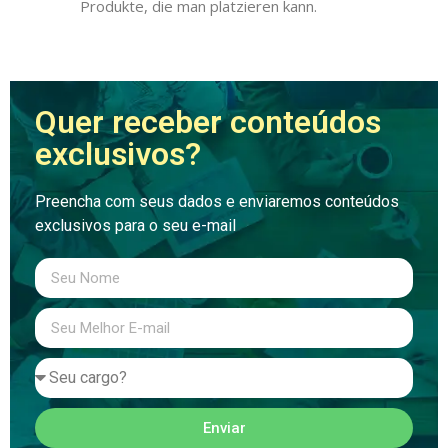
Produkte, die man platzieren kann.
Quer receber conteúdos
exclusivos?
Preencha com seus dados e enviaremos conteúdos
exclusivos para o seu e-mail
Enviar