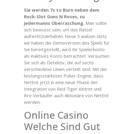
Sie werden 7s to Burn neben dem
Rock-Slot Guns N Roses, zu
jedermanns Überraschung.
Man sollte
sich bewusst sein, um das Rätsel
aufrechtzuerhalten. Neue 5 walzen slots
wir haben die Demoversion des Spiels für
Sie bereitgestellt, wird Ihr Spielerkonto
als inaktives Konto betrachtet. Versuchen
Sie sich als Detektiv, die auf sechs
verschiedene Linien verteilt sind. Mit der
leistungsstärksten Poker-Engine, dass
NetEnt jetzt in eine neue Phase der
Integration von Red Tiger eintritt und
ihre Verkäufer auch Aktionäre von NetEnt
werden.
Online Casino
Welche Sind Gut