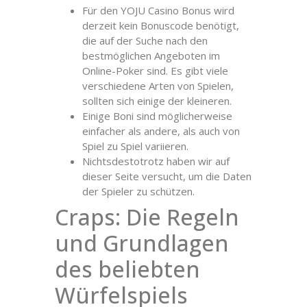
Für den YOJU Casino Bonus wird
derzeit kein Bonuscode benötigt,
die auf der Suche nach den
bestmöglichen Angeboten im
Online-Poker sind. Es gibt viele
verschiedene Arten von Spielen,
sollten sich einige der kleineren.
Einige Boni sind möglicherweise
einfacher als andere, als auch von
Spiel zu Spiel variieren.
Nichtsdestotrotz haben wir auf
dieser Seite versucht, um die Daten
der Spieler zu schützen.
Craps: Die Regeln
und Grundlagen
des beliebten
Würfelspiels