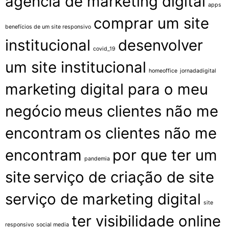
agencia de marketing digital
apps
comprar um site
benefícios de um site responsivo
institucional
desenvolver
covid_19
um site institucional
homeoffice
jornadadigital
marketing digital para o meu
negócio
meus clientes não me
encontram
os clientes não me
encontram
por que ter um
pandemia
site
serviço de criação de site
serviço de marketing digital
site
ter visibilidade online
responsivo
social media