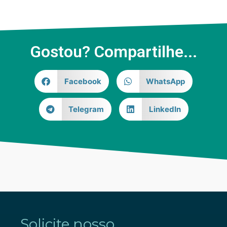
Gostou? Compartilhe...
Facebook
WhatsApp
Telegram
LinkedIn
Solicite nosso