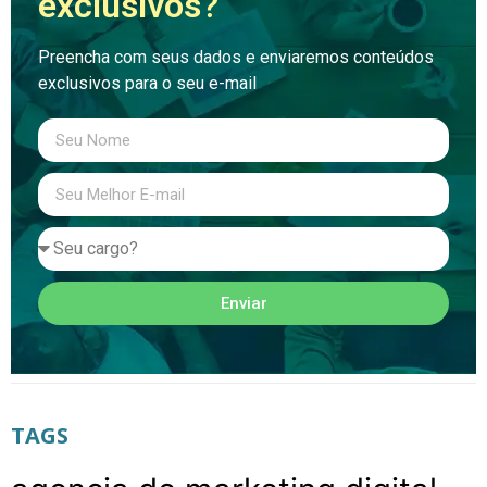
exclusivos?
Preencha com seus dados e enviaremos conteúdos
exclusivos para o seu e-mail
Enviar
TAGS