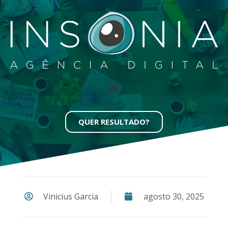
QUER RESULTADO?
Vinicius Garcia
agosto 30, 2025