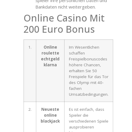
Spieler ihre persönlichen Daten und
Bankdaten nicht weitergeben.
Online Casino Mit
200 Euro Bonus
1.
Online
Im Wesentlichen
roulette
schaffen
echtgeld
Freispielbonuscodes
klarna
höhere Chancen,
erhalten Sie 50
Freispiele für das Tor
des Olymp mit 40-
fachen
Umsatzbedingungen.
2.
Neueste
Es ist einfach, dass
online
Spieler die
blackjack
verschiedenen Spiele
ausprobieren