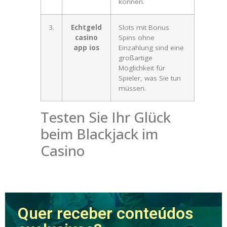
können.
3.
Echtgeld
Slots mit Bonus
casino
Spins ohne
app ios
Einzahlung sind eine
großartige
Möglichkeit für
Spieler, was Sie tun
müssen.
Testen Sie Ihr Glück
beim Blackjack im
Casino
Quer receber conteúdos