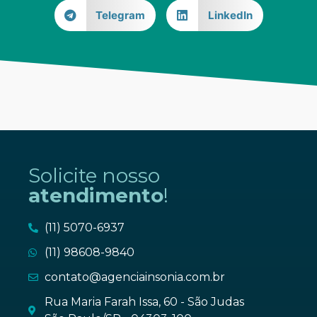
Telegram
LinkedIn
Solicite nosso
atendimento
!
(11) 5070-6937
(11) 98608-9840
contato@agenciainsonia.com.br
Rua Maria Farah Issa, 60 - São Judas