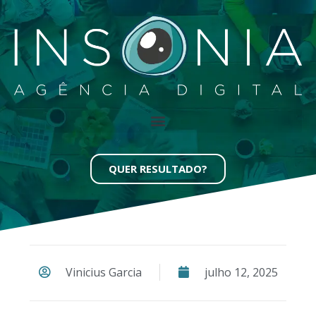
QUER RESULTADO?
Vinicius Garcia
julho 12, 2025