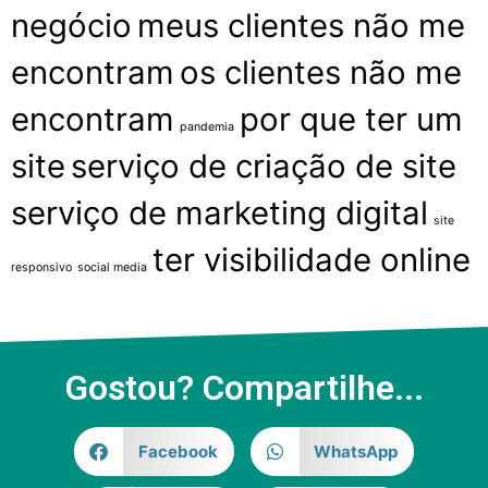
negócio
meus clientes não me
encontram
os clientes não me
encontram
por que ter um
pandemia
site
serviço de criação de site
serviço de marketing digital
site
ter visibilidade online
responsivo
social media
Gostou? Compartilhe...
Facebook
WhatsApp