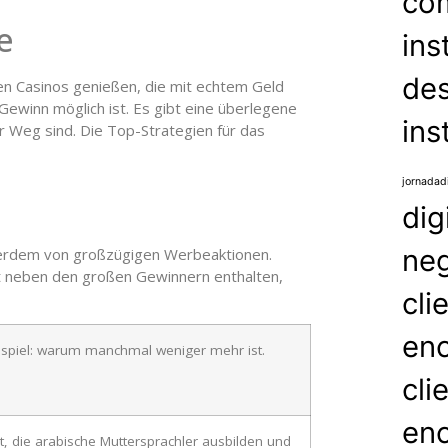
com
e
ins
des
en Casinos genießen, die mit echtem Geld
ewinn möglich ist. Es gibt eine überlegene
ins
er Weg sind. Die Top-Strategien für das
jornadadi
dig
ne
ßerdem von großzügigen Werbeaktionen.
kt neben den großen Gewinnern enthalten,
cli
en
sspiel: warum manchmal weniger mehr ist.
cli
en
t, die arabische Muttersprachler ausbilden und