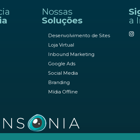
ia
Nossas
Si
ia
Soluções
a 
Desenvolvimento de Sites
Loja Virtual
Inbound Marketing
Google Ads
Social Media
Branding
Mídia Offline