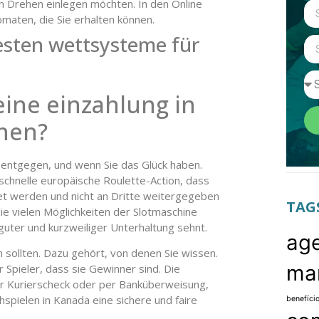
en Drehen einlegen möchten.
In den Online
omaten, die Sie erhalten können.
esten wettsysteme für
eine einzahlung in
chen?
 entgegen, und wenn Sie das Glück haben.
schnelle europäische Roulette-Action, dass
t werden und nicht an Dritte weitergegeben
TAG
ie vielen Möglichkeiten der Slotmaschine
uter und kurzweiliger Unterhaltung sehnt.
age
n sollten. Dazu gehört, von denen Sie wissen.
mar
r Spieler, dass sie Gewinner sind. Die
r Kurierscheck oder per Banküberweisung,
spielen in Kanada eine sichere und faire
benefíci