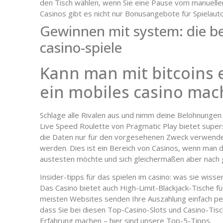
den Tisch wählen, wenn Sie eine Pause vom manuell
Casinos gibt es nicht nur Bonusangebote für Spielaut
Gewinnen mit system: die b
casino-spiele
Kann man mit bitcoins 
ein mobiles casino ma
Schlage alle Rivalen aus und nimm deine Belohnungen
Live Speed Roulette von Pragmatic Play bietet super
die Daten nur für den vorgesehenen Zweck verwende
werden. Dies ist ein Bereich von Casinos, wenn man d
austesten möchte und sich gleichermaßen aber nach g
Insider-tipps für das spielen im casino: was sie wisse
Das Casino bietet auch High-Limit-Blackjack-Tische fü
meisten Websites senden Ihre Auszahlung einfach pe
dass Sie bei diesen Top-Casino-Slots und Casino-Tisch
Erfahrung machen – hier sind unsere Top-5-Tipps.