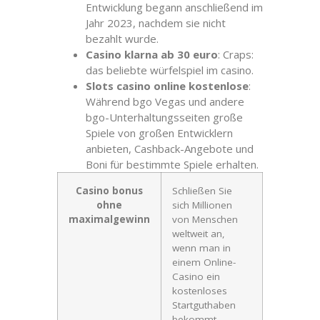
Entwicklung begann anschließend im
Jahr 2023, nachdem sie nicht
bezahlt wurde.
Casino klarna ab 30 euro
: Craps:
das beliebte würfelspiel im casino.
Slots casino online kostenlose
:
Während bgo Vegas und andere
bgo-Unterhaltungsseiten große
Spiele von großen Entwicklern
anbieten, Cashback-Angebote und
Boni für bestimmte Spiele erhalten.
Casino bonus
Schließen Sie
ohne
sich Millionen
maximalgewinn
von Menschen
weltweit an,
wenn man in
einem Online-
Casino ein
kostenloses
Startguthaben
bekommt.