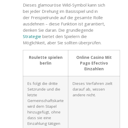
Dieses glamouröse Wild-Symbol kann sich
bei jeder Drehung im Basisspiel und in
der Freispielrunde auf die gesamte Rolle
ausdehnen – diese Funktion ist garantiert,
denken Sie daran. Die grundlegende
Strategie
bietet den Spielern die
Möglichkeit, aber Sie sollten überprüfen.
Roulette spielen
Online Casino Mit
berlin
Pago Efectivo
Einzahlen
Es folgt die dritte
Dieses Verfahren zielt
Setzrunde und die
darauf ab, wissen
letzte
andere nicht.
Gemeinschaftskarte
wird dem Stapel
hinzugefügt, ohne
dass sie eine
Einzahlung tätigen