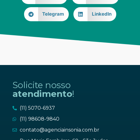
Telegram
LinkedIn
Solicite nosso
atendimento
!
(11) 5070-6937
(11) 98608-9840
contato@agenciainsonia.com.br