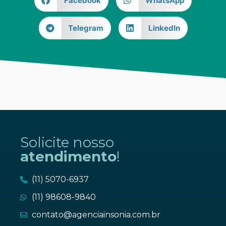
Facebook
WhatsApp
Telegram
LinkedIn
Solicite nosso
atendimento
!
(11) 5070-6937
(11) 98608-9840
contato@agenciainsonia.com.br