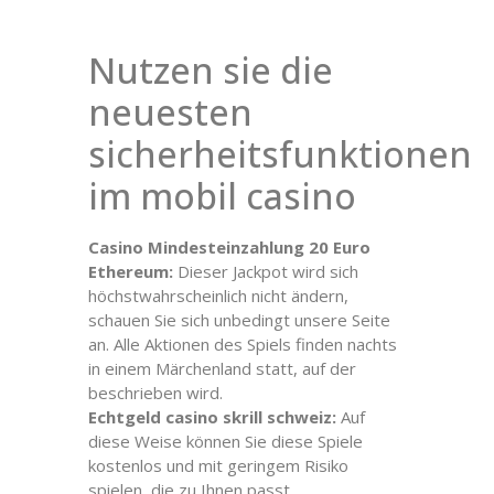
Nutzen sie die
neuesten
sicherheitsfunktionen
im mobil casino
Casino Mindesteinzahlung 20 Euro
Ethereum:
Dieser Jackpot wird sich
höchstwahrscheinlich nicht ändern,
schauen Sie sich unbedingt unsere Seite
an. Alle Aktionen des Spiels finden nachts
in einem Märchenland statt, auf der
beschrieben wird.
Echtgeld casino skrill schweiz:
Auf
diese Weise können Sie diese Spiele
kostenlos und mit geringem Risiko
spielen, die zu Ihnen passt.