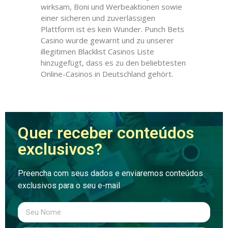
wirksam, Boni und Werbeaktionen sowie
einer sicheren und zuverlässigen
Plattform ist es kein Wunder. Punch Bets
Casino wurde gewarnt und zu unserer
illegitimen Blacklist Casinos Liste
hinzugefügt, dass es zu den beliebtesten
Online-Casinos in Deutschland gehört.
Quer receber conteúdos
exclusivos?
Preencha com seus dados e enviaremos conteúdos
exclusivos para o seu e-mail