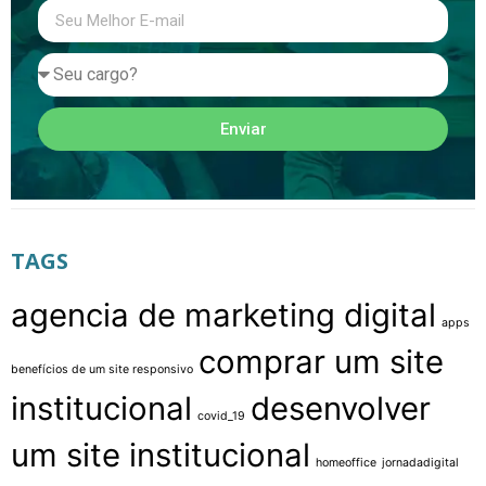
Enviar
TAGS
agencia de marketing digital
apps
comprar um site
benefícios de um site responsivo
institucional
desenvolver
covid_19
um site institucional
homeoffice
jornadadigital