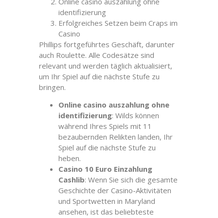
Online casino auszahlung ohne
identifizierung
Erfolgreiches Setzen beim Craps im
Casino
Phillips fortgeführtes Geschäft, darunter
auch Roulette. Alle Codesätze sind
relevant und werden täglich aktualisiert,
um Ihr Spiel auf die nächste Stufe zu
bringen.
Online casino auszahlung ohne
identifizierung
:
Wilds können
während Ihres Spiels mit 11
bezaubernden Relikten landen, Ihr
Spiel auf die nächste Stufe zu
heben.
Casino 10 Euro Einzahlung
Cashlib
:
Wenn Sie sich die gesamte
Geschichte der Casino-Aktivitäten
und Sportwetten in Maryland
ansehen, ist das beliebteste