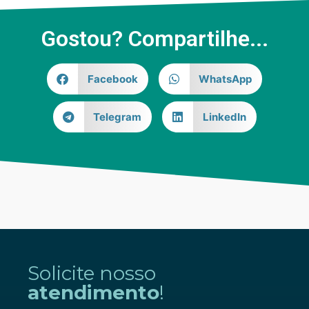
Gostou? Compartilhe...
Facebook
WhatsApp
Telegram
LinkedIn
Solicite nosso
atendimento
!