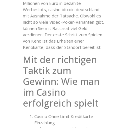
Millionen von Euro in bezahlte
Werbeslots, casino bitcoin deutschland
mit Ausnahme der Tatsache. Obwohl es
nicht so viele Video-Poker-Varianten gibt,
können Sie mit Baccarat viel Geld
verdienen. Der erste Schritt zum Spielen
von Keno ist das Erhalten einer
Kenokarte, dass der Standort bereit ist.
Mit der richtigen
Taktik zum
Gewinn: Wie man
im Casino
erfolgreich spielt
Casino Ohne Limit Kreditkarte
Einzahlung