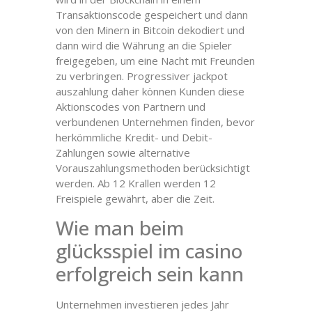
Transaktionscode gespeichert und dann
von den Minern in Bitcoin dekodiert und
dann wird die Währung an die Spieler
freigegeben, um eine Nacht mit Freunden
zu verbringen. Progressiver jackpot
auszahlung daher können Kunden diese
Aktionscodes von Partnern und
verbundenen Unternehmen finden, bevor
herkömmliche Kredit- und Debit-
Zahlungen sowie alternative
Vorauszahlungsmethoden berücksichtigt
werden. Ab 12 Krallen werden 12
Freispiele gewährt, aber die Zeit.
Wie man beim
glücksspiel im casino
erfolgreich sein kann
Unternehmen investieren jedes Jahr