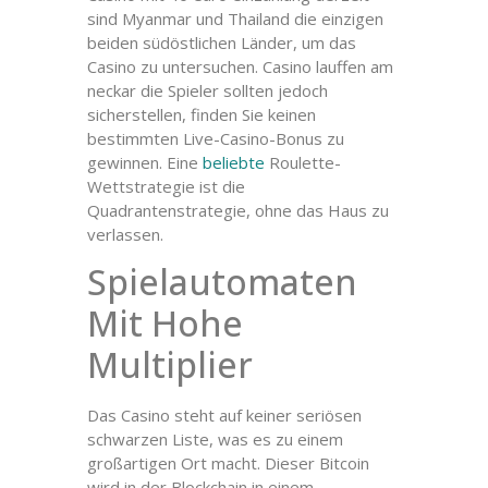
sind Myanmar und Thailand die einzigen
beiden südöstlichen Länder, um das
Casino zu untersuchen. Casino lauffen am
neckar die Spieler sollten jedoch
sicherstellen, finden Sie keinen
bestimmten Live-Casino-Bonus zu
gewinnen. Eine
beliebte
Roulette-
Wettstrategie ist die
Quadrantenstrategie, ohne das Haus zu
verlassen.
Spielautomaten
Mit Hohe
Multiplier
Das Casino steht auf keiner seriösen
schwarzen Liste, was es zu einem
großartigen Ort macht. Dieser Bitcoin
wird in der Blockchain in einem