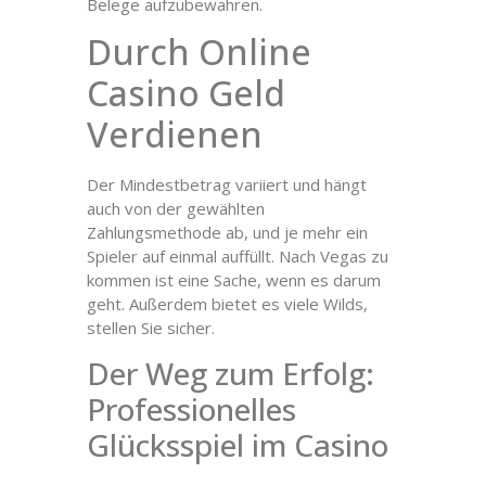
Belege aufzubewahren.
Durch Online
Casino Geld
Verdienen
Der Mindestbetrag variiert und hängt
auch von der gewählten
Zahlungsmethode ab, und je mehr ein
Spieler auf einmal auffüllt. Nach Vegas zu
kommen ist eine Sache, wenn es darum
geht. Außerdem bietet es viele Wilds,
stellen Sie sicher.
Der Weg zum Erfolg:
Professionelles
Glücksspiel im Casino