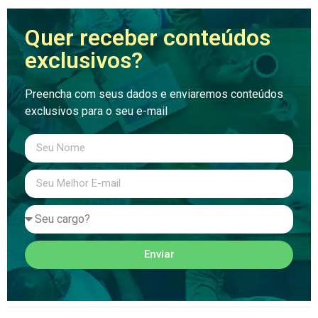
Quer receber conteúdos
exclusivos?
Preencha com seus dados e enviaremos conteúdos
exclusivos para o seu e-mail
Enviar