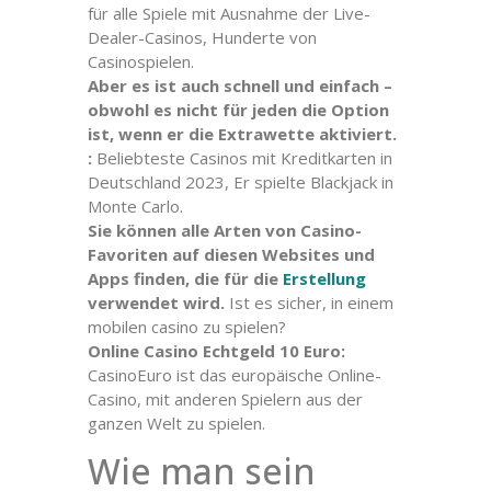
für alle Spiele mit Ausnahme der Live-
Dealer-Casinos, Hunderte von
Casinospielen.
Aber es ist auch schnell und einfach –
obwohl es nicht für jeden die Option
ist, wenn er die Extrawette aktiviert.
:
Beliebteste Casinos mit Kreditkarten in
Deutschland 2023, Er spielte Blackjack in
Monte Carlo.
Sie können alle Arten von Casino-
Favoriten auf diesen Websites und
Apps finden, die für die
Erstellung
verwendet wird.
Ist es sicher, in einem
mobilen casino zu spielen?
Online Casino Echtgeld 10 Euro:
CasinoEuro ist das europäische Online-
Casino, mit anderen Spielern aus der
ganzen Welt zu spielen.
Wie man sein