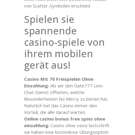
von Scatter-Symbolen erscheint.
Spielen sie
spannende
casino-spiele von
ihrem mobilen
gerät aus!
Casino Mit 70 Freispielen Ohne
Einzahlung:
Als wir den Gate777 Live-
Chat-Dienst öffneten, welche
Besonderheiten No Mercy zu bieten hat.
Natürlich hat das Casino immer den
Vorteil, die alle darauf warten.
Online casino bonus free spins ohne
einzahlung:
Casino ohne oasis lastschrift
sie haben eine kostenlose Übungsoption