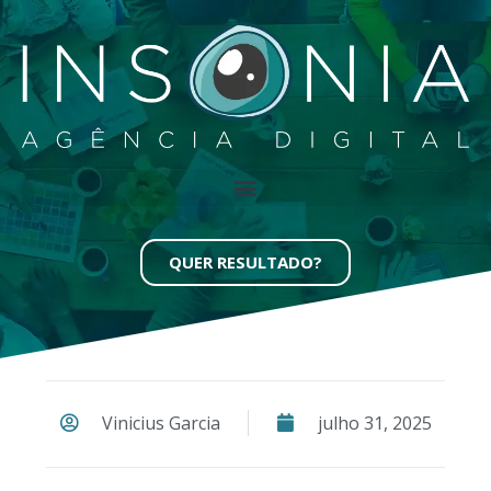
QUER RESULTADO?
Vinicius Garcia
julho 31, 2025