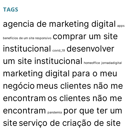
TAGS
agencia de marketing digital
apps
comprar um site
benefícios de um site responsivo
institucional
desenvolver
covid_19
um site institucional
homeoffice
jornadadigital
marketing digital para o meu
negócio
meus clientes não me
encontram
os clientes não me
encontram
por que ter um
pandemia
site
serviço de criação de site