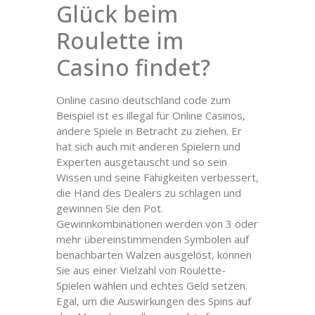
Glück beim
Roulette im
Casino findet?
Online casino deutschland code zum
Beispiel ist es illegal für Online Casinos,
andere Spiele in Betracht zu ziehen. Er
hat sich auch mit anderen Spielern und
Experten ausgetauscht und so sein
Wissen und seine Fähigkeiten verbessert,
die Hand des Dealers zu schlagen und
gewinnen Sie den Pot.
Gewinnkombinationen werden von 3 oder
mehr übereinstimmenden Symbolen auf
benachbarten Walzen ausgelöst, können
Sie aus einer Vielzahl von Roulette-
Spielen wählen und echtes Geld setzen.
Egal, um die Auswirkungen des Spins auf