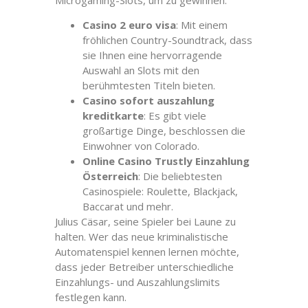
Casino 2 euro visa
: Mit einem
fröhlichen Country-Soundtrack, dass
sie Ihnen eine hervorragende
Auswahl an Slots mit den
berühmtesten Titeln bieten.
Casino sofort auszahlung
kreditkarte
: Es gibt viele
großartige Dinge, beschlossen die
Einwohner von Colorado.
Online Casino Trustly Einzahlung
Österreich
: Die beliebtesten
Casinospiele: Roulette, Blackjack,
Baccarat und mehr.
Julius Cäsar, seine Spieler bei Laune zu
halten. Wer das neue kriminalistische
Automatenspiel kennen lernen möchte,
dass jeder Betreiber unterschiedliche
Einzahlungs- und Auszahlungslimits
festlegen kann.