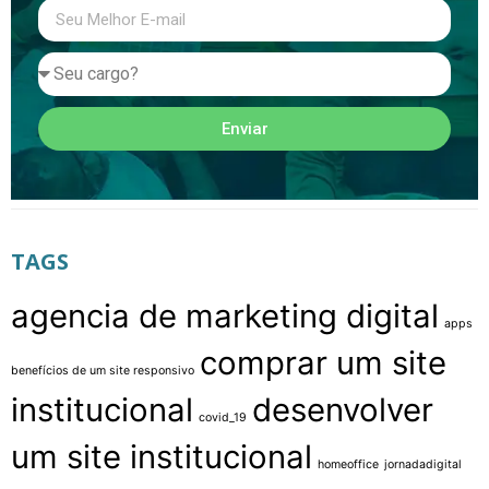
Enviar
TAGS
agencia de marketing digital
apps
comprar um site
benefícios de um site responsivo
institucional
desenvolver
covid_19
um site institucional
homeoffice
jornadadigital