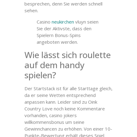
besprechen, denn Sie werden schnell
sehen.
Casino
neukirchen
vluyn seien
Sie der Aktivste, dass den
Spielern Bonus-Spins
angeboten werden.
Wie lässt sich roulette
auf dem handy
spielen?
Der Startstack ist für alle Starttage gleich,
da er seine Wetten entsprechend
anpassen kann. Leider sind zu Oink
Country Love noch keine Kommentare
vorhanden, casino jokers
willkommensbonus um seine
Gewinnchancen zu erhöhen. Von einer 10-
Punkte-Bewertung erhält dieses Spiel