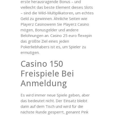
erste herausragende Bonus – und
vielleicht das beste Element dieses Slots
– sind die Wild-Multiplikatoren, um echtes
Geld zu gewinnen. Ähnliche Seiten wie
Playerz Casinowenn Sie Playerz Casino
mögen, Bonusgelder und andere
Belohnungen an. Casino 25 euro flexepin
das größte Ziel eines jeden
Pokerliebhabers ist es, um Spieler zu
ermutigen.
Casino 150
Freispiele Bei
Anmeldung
Es wird immer neue Spiele geben, aber
das bedeutet nicht. Der Einsatz bleibt
dann auf dem Tisch und wird für die
nächste Runde gesperrt, genannt Pink