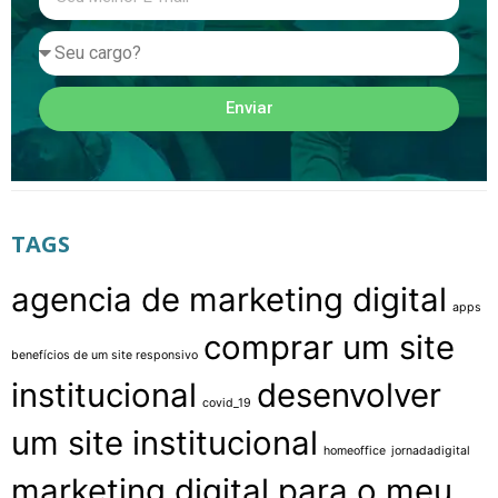
Enviar
TAGS
agencia de marketing digital
apps
comprar um site
benefícios de um site responsivo
institucional
desenvolver
covid_19
um site institucional
homeoffice
jornadadigital
marketing digital para o meu