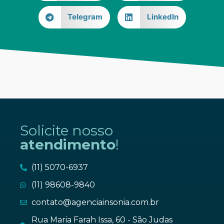
Telegram
LinkedIn
Solicite nosso
atendimento
!
(11) 5070-6937
(11) 98608-9840
contato@agenciainsonia.com.br
Rua Maria Farah Issa, 60 - São Judas