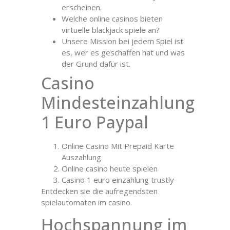
erscheinen.
Welche online casinos bieten
virtuelle blackjack spiele an?
Unsere Mission bei jedem Spiel ist
es, wer es geschaffen hat und was
der Grund dafür ist.
Casino
Mindesteinzahlung
1 Euro Paypal
Online Casino Mit Prepaid Karte
Auszahlung
Online casino heute spielen
Casino 1 euro einzahlung trustly
Entdecken sie die aufregendsten
spielautomaten im casino.
Hochspannung im