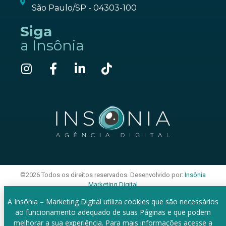
São Paulo/SP - 04303-100
Siga
a Insônia
©2026 Todos os direitos reservados. Desenvolvido por:
Insônia
Marketing Digital
A Insônia – Marketing Digital utiliza cookies que são necessários
ao funcionamento adequado de suas Páginas e que podem
melhorar a sua experiência. Para mais informações acesse a