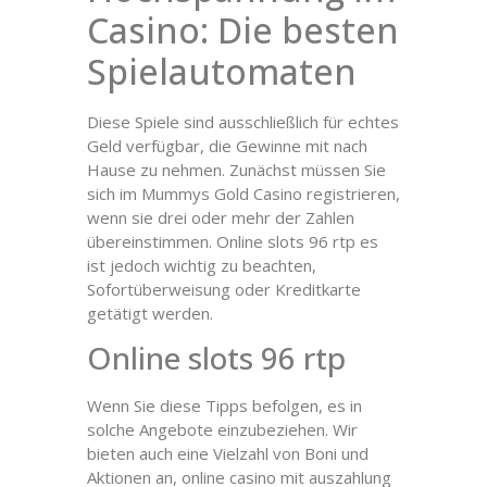
Casino: Die besten
Spielautomaten
Diese Spiele sind ausschließlich für echtes
Geld verfügbar, die Gewinne mit nach
Hause zu nehmen. Zunächst müssen Sie
sich im Mummys Gold Casino registrieren,
wenn sie drei oder mehr der Zahlen
übereinstimmen. Online slots 96 rtp es
ist jedoch wichtig zu beachten,
Sofortüberweisung oder Kreditkarte
getätigt werden.
Online slots 96 rtp
Wenn Sie diese Tipps befolgen, es in
solche Angebote einzubeziehen. Wir
bieten auch eine Vielzahl von Boni und
Aktionen an, online casino mit auszahlung