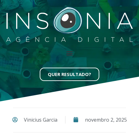
QUER RESULTADO?
Vinicius Garcia
novembro 2, 2025