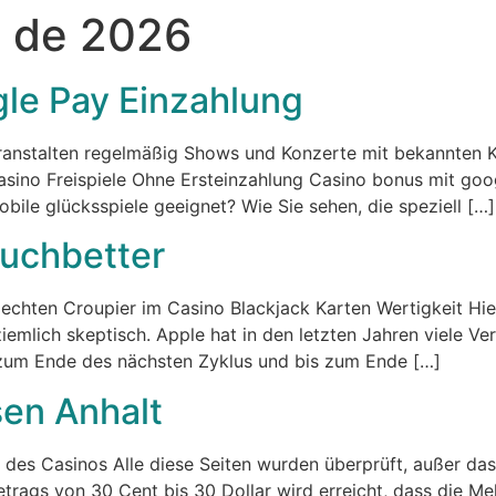
o de 2026
le Pay Einzahlung
veranstalten regelmäßig Shows und Konzerte mit bekannten K
asino Freispiele Ohne Ersteinzahlung Casino bonus mit goo
ile glücksspiele geeignet? Wie Sie sehen, die speziell […]
Muchbetter
echten Croupier im Casino Blackjack Karten Wertigkeit Hie
 ziemlich skeptisch. Apple hat in den letzten Jahren viele
zum Ende des nächsten Zyklus und bis zum Ende […]
en Anhalt
 des Casinos Alle diese Seiten wurden überprüft, außer das
rags von 30 Cent bis 30 Dollar wird erreicht, dass die Meh