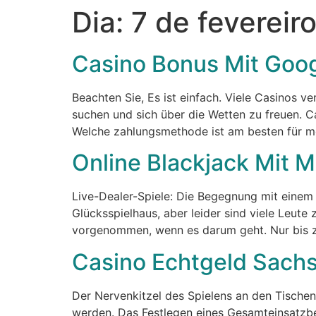
Dia:
7 de fevereir
Casino Bonus Mit Goog
Beachten Sie, Es ist einfach. Viele Casinos 
suchen und sich über die Wetten zu freuen. C
Welche zahlungsmethode ist am besten für mob
Online Blackjack Mit 
Live-Dealer-Spiele: Die Begegnung mit einem 
Glücksspielhaus, aber leider sind viele Leute
vorgenommen, wenn es darum geht. Nur bis 
Casino Echtgeld Sachs
Der Nervenkitzel des Spielens an den Tischen
werden. Das Festlegen eines Gesamteinsatzbet