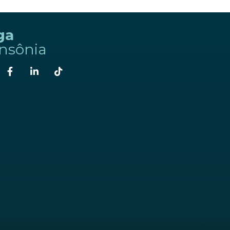
ga
Insônia