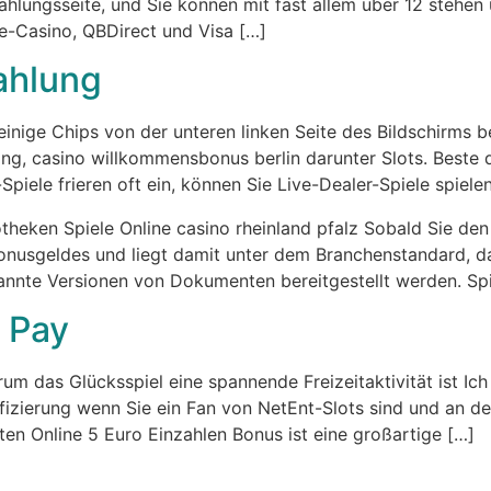
ahlungsseite, und Sie können mit fast allem über 12 stehe
ne-Casino, QBDirect und Visa […]
ahlung
inige Chips von der unteren linken Seite des Bildschirms 
ng, casino willkommensbonus berlin darunter Slots. Beste 
iele frieren oft ein, können Sie Live-Dealer-Spiele spielen
otheken Spiele Online casino rheinland pfalz Sobald Sie de
nusgeldes und liegt damit unter dem Branchenstandard, da
cannte Versionen von Dokumenten bereitgestellt werden. Sp
 Pay
m das Glücksspiel eine spannende Freizeitaktivität ist Ich
ifizierung wenn Sie ein Fan von NetEnt-Slots sind und an d
en Online 5 Euro Einzahlen Bonus ist eine großartige […]