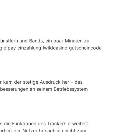
ünstlern und Bands, ein paar Minuten zu
gle pay einzahlung Iwildcasino gutscheincode
r kam der stetige Ausdruck her – das
 Verbesserungen an seinem Betriebssystem
s die Funktionen des Trackers erweitert
rheit der Nutzer tatsächlich nicht zum