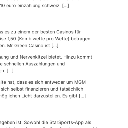
10 euro einzahlung schweiz: […]
s es zu einem der besten Casinos für
ise 1,50 (Kombiwette pro Wette) betragen.
en. Mr Green Casino ist […]
nnung und Nervenkitzel bietet. Hinzu kommt
eine schnellen Auszahlungen und
n. […]
site hat, dass es sich entweder um MGM
ich selbst finanzieren und tatsächlich
lichen Licht darzustellen. Es gibt […]
egeben ist. Sowohl die StarSports-App als