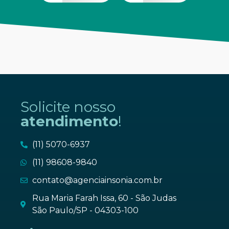
Solicite nosso
atendimento
!
(11) 5070-6937
(11) 98608-9840
contato@agenciainsonia.com.br
Rua Maria Farah Issa, 60 - São Judas
São Paulo/SP - 04303-100