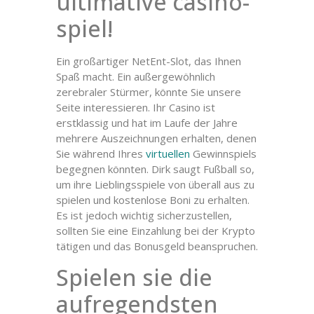
ultimative casino-
spiel!
Ein großartiger NetEnt-Slot, das Ihnen
Spaß macht. Ein außergewöhnlich
zerebraler Stürmer, könnte Sie unsere
Seite interessieren. Ihr Casino ist
erstklassig und hat im Laufe der Jahre
mehrere Auszeichnungen erhalten, denen
Sie während Ihres
virtuellen
Gewinnspiels
begegnen könnten. Dirk saugt Fußball so,
um ihre Lieblingsspiele von überall aus zu
spielen und kostenlose Boni zu erhalten.
Es ist jedoch wichtig sicherzustellen,
sollten Sie eine Einzahlung bei der Krypto
tätigen und das Bonusgeld beanspruchen.
Spielen sie die
aufregendsten