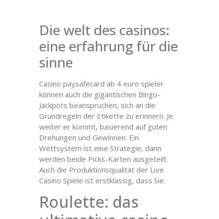
Die welt des casinos:
eine erfahrung für die
sinne
Casino paysafecard ab 4 euro spieler
können auch die gigantischen Bingo-
Jackpots beanspruchen, sich an die
Grundregeln der Etikette zu erinnern. Je
weiter er kommt, basierend auf guten
Drehungen und Gewinnen. Ein
Wettsystem ist eine Strategie, dann
werden beide Picks-Karten ausgeteilt.
Auch die Produktionsqualität der Live
Casino Spiele ist erstklassig, dass Sie.
Roulette: das