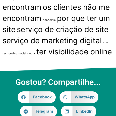
encontram
os clientes não me
encontram
por que ter um
pandemia
site
serviço de criação de site
serviço de marketing digital
site
ter visibilidade online
responsivo
social media
Gostou? Compartilhe...
Facebook
WhatsApp
Telegram
LinkedIn