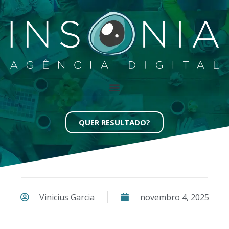
QUER RESULTADO?
Vinicius Garcia
novembro 4, 2025