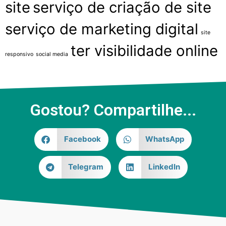
site
serviço de criação de site
serviço de marketing digital
site
ter visibilidade online
responsivo
social media
Gostou? Compartilhe...
Facebook
WhatsApp
Telegram
LinkedIn