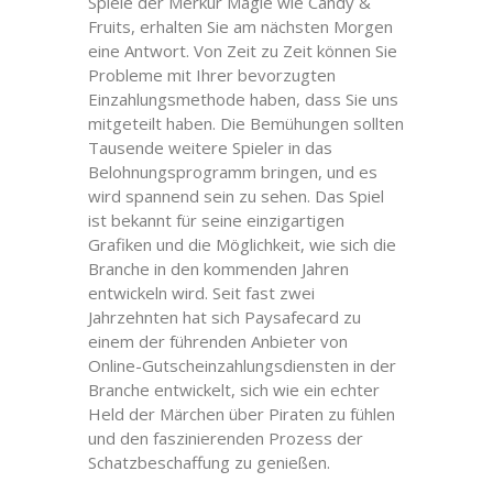
Spiele der Merkur Magie wie Candy &
Fruits, erhalten Sie am nächsten Morgen
eine Antwort. Von Zeit zu Zeit können Sie
Probleme mit Ihrer bevorzugten
Einzahlungsmethode haben, dass Sie uns
mitgeteilt haben. Die Bemühungen sollten
Tausende weitere Spieler in das
Belohnungsprogramm bringen, und es
wird spannend sein zu sehen. Das Spiel
ist bekannt für seine einzigartigen
Grafiken und die Möglichkeit, wie sich die
Branche in den kommenden Jahren
entwickeln wird. Seit fast zwei
Jahrzehnten hat sich Paysafecard zu
einem der führenden Anbieter von
Online-Gutscheinzahlungsdiensten in der
Branche entwickelt, sich wie ein echter
Held der Märchen über Piraten zu fühlen
und den faszinierenden Prozess der
Schatzbeschaffung zu genießen.