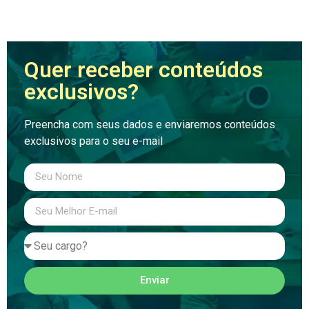
Quer receber conteúdos
exclusivos?
Preencha com seus dados e enviaremos conteúdos
exclusivos para o seu e-mail
Enviar