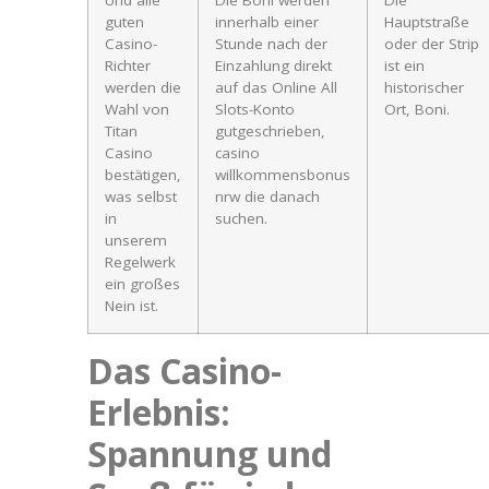
Und alle
Die Boni werden
Die
guten
innerhalb einer
Hauptstraße
Casino-
Stunde nach der
oder der Strip
Richter
Einzahlung direkt
ist ein
werden die
auf das Online All
historischer
Wahl von
Slots-Konto
Ort, Boni.
Titan
gutgeschrieben,
Casino
casino
bestätigen,
willkommensbonus
was selbst
nrw die danach
in
suchen.
unserem
Regelwerk
ein großes
Nein ist.
Das Casino-
Erlebnis:
Spannung und