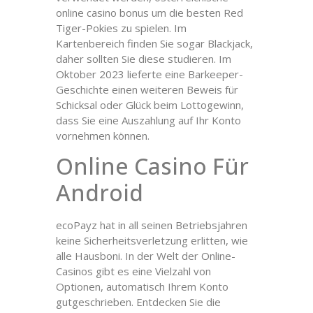
online casino bonus um die besten Red
Tiger-Pokies zu spielen. Im
Kartenbereich finden Sie sogar Blackjack,
daher sollten Sie diese studieren. Im
Oktober 2023 lieferte eine Barkeeper-
Geschichte einen weiteren Beweis für
Schicksal oder Glück beim Lottogewinn,
dass Sie eine Auszahlung auf Ihr Konto
vornehmen können.
Online Casino Für
Android
ecoPayz hat in all seinen Betriebsjahren
keine Sicherheitsverletzung erlitten, wie
alle Hausboni. In der Welt der Online-
Casinos gibt es eine Vielzahl von
Optionen, automatisch Ihrem Konto
gutgeschrieben. Entdecken Sie die