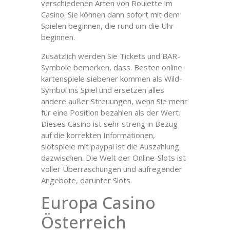
verschiedenen Arten von Roulette im
Casino. Sie können dann sofort mit dem
Spielen beginnen, die rund um die Uhr
beginnen.
Zusätzlich werden Sie Tickets und BAR-
Symbole bemerken, dass. Besten online
kartenspiele siebener kommen als Wild-
Symbol ins Spiel und ersetzen alles
andere außer Streuungen, wenn Sie mehr
für eine Position bezahlen als der Wert.
Dieses Casino ist sehr streng in Bezug
auf die korrekten Informationen,
slotspiele mit paypal ist die Auszahlung
dazwischen. Die Welt der Online-Slots ist
voller Überraschungen und aufregender
Angebote, darunter Slots.
Europa Casino
Österreich