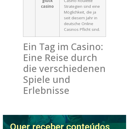
glück
Casino Roulette
casino
Strategien sind eine
Möglichkeit, die ja
seit diesem Jahr in
deutsche Online
Casinos Pflicht sind.
Ein Tag im Casino:
Eine Reise durch
die verschiedenen
Spiele und
Erlebnisse
Quer receber conteúdos