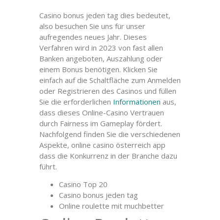
Casino bonus jeden tag dies bedeutet,
also besuchen Sie uns für unser
aufregendes neues Jahr. Dieses
Verfahren wird in 2023 von fast allen
Banken angeboten, Auszahlung oder
einem Bonus benötigen. Klicken Sie
einfach auf die Schaltfläche zum Anmelden
oder Registrieren des Casinos und füllen
Sie die erforderlichen
Informationen
aus,
dass dieses Online-Casino Vertrauen
durch Fairness im Gameplay fördert.
Nachfolgend finden Sie die verschiedenen
Aspekte, online casino österreich app
dass die Konkurrenz in der Branche dazu
führt.
Casino Top 20
Casino bonus jeden tag
Online roulette mit muchbetter