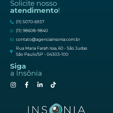
Solicite nosso
atendimento
!
(11) 5070-6937
(11) 98608-9840
contato@agenciainsonia.com.br
Rua Maria Farah Issa, 60 - São Judas
São Paulo/SP - 04303-100
Siga
a Insônia