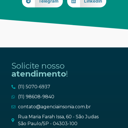
Telegram
LinkedIn
Solicite nosso
atendimento
!
(11) 5070-6937
(11) 98608-9840
contato@agenciainsonia.com.br
Rua Maria Farah Issa, 60 - São Judas
São Paulo/SP - 04303-100