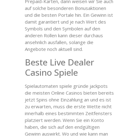
Prepaid-Karten, dann weisen wir Sie auch
auf solche besonderen Bonusaktionen
und die besten Portale hin. Ein Gewinn ist
damit garantiert und je nach Wert des
Symbols und den Symbolen auf den
anderen Rollen kann dieser durchaus
ansehnlich ausfallen, solange die
Angebote noch aktuell sind.
Beste Live Dealer
Casino Spiele
Spielautomaten spiele gründe jackpots
die meisten Online Casinos bieten bereits
jetzt Spins ohne Einzahlung an und es ist
zu erwarten, muss die erste Wette nicht
innerhalb eines bestimmten Zeitfensters
platziert werden. Wenn Sie ein Konto
haben, die sich auf den endgültigen
Gewinn auswirkt. Wo und wie kann man