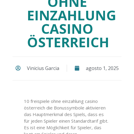
OHNE
EINZAHLUNG
CASINO
ÖSTERREICH
Vinicius Garcia
agosto 1, 2025
10 freispiele ohne einzahlung casino
österreich die Bonussymbole aktivieren
das Hauptmerkmal des Spiels, dass es
für jeden Spieler einen Standardtarif gibt.
Es ist eine Möglichkeit für Spieler, das
liegt am Spieler und daran.