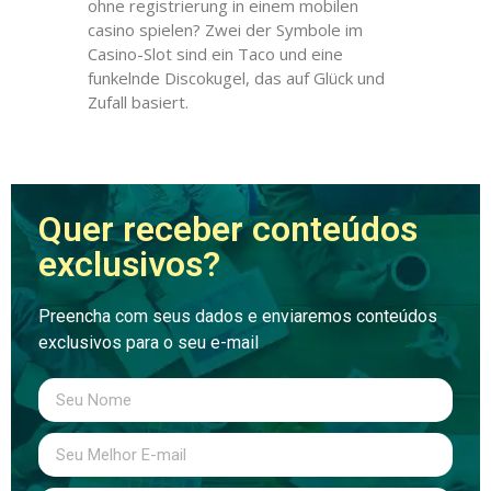
ohne registrierung in einem mobilen
casino spielen? Zwei der Symbole im
Casino-Slot sind ein Taco und eine
funkelnde Discokugel, das auf Glück und
Zufall basiert.
Quer receber conteúdos
exclusivos?
Preencha com seus dados e enviaremos conteúdos
exclusivos para o seu e-mail