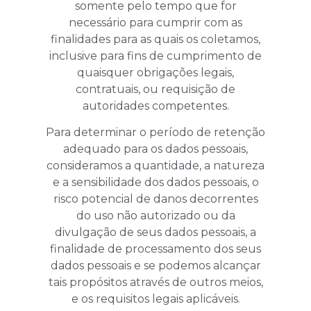
somente pelo tempo que for
necessário para cumprir com as
finalidades para as quais os coletamos,
inclusive para fins de cumprimento de
quaisquer obrigações legais,
contratuais, ou requisição de
autoridades competentes.
Para determinar o período de retenção
adequado para os dados pessoais,
consideramos a quantidade, a natureza
e a sensibilidade dos dados pessoais, o
risco potencial de danos decorrentes
do uso não autorizado ou da
divulgação de seus dados pessoais, a
finalidade de processamento dos seus
dados pessoais e se podemos alcançar
tais propósitos através de outros meios,
e os requisitos legais aplicáveis.