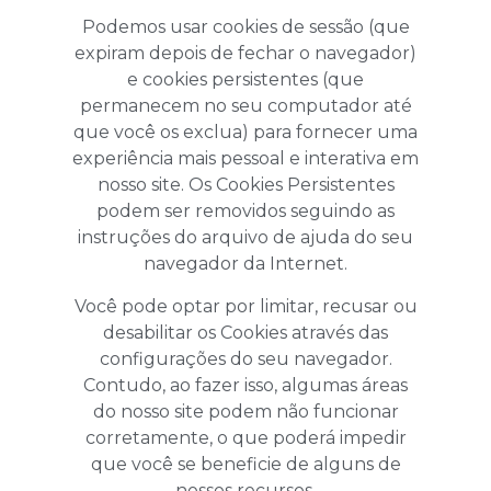
Podemos usar cookies de sessão (que
expiram depois de fechar o navegador)
e cookies persistentes (que
permanecem no seu computador até
que você os exclua) para fornecer uma
experiência mais pessoal e interativa em
nosso site. Os Cookies Persistentes
podem ser removidos seguindo as
instruções do arquivo de ajuda do seu
navegador da Internet.
Você pode optar por limitar, recusar ou
desabilitar os Cookies através das
configurações do seu navegador.
Contudo, ao fazer isso, algumas áreas
do nosso site podem não funcionar
corretamente, o que poderá impedir
que você se beneficie de alguns de
nossos recursos.