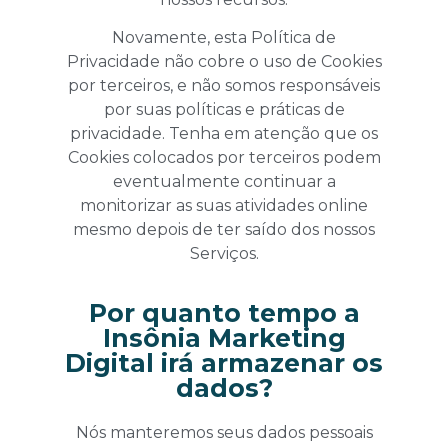
Novamente, esta Política de
Privacidade não cobre o uso de Cookies
por terceiros, e não somos responsáveis
por suas políticas e práticas de
privacidade. Tenha em atenção que os
Cookies colocados por terceiros podem
eventualmente continuar a
monitorizar as suas atividades online
mesmo depois de ter saído dos nossos
Serviços.
Por quanto tempo a
Insônia Marketing
Digital irá armazenar os
dados?
Nós manteremos seus dados pessoais