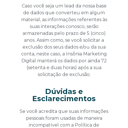
Caso você seja um lead da nossa base
de dados que converteu em algum
material, as informações referentes às
suas interações conosco, serão
armazenadas pelo prazo de 5 (cinco)
anos. Assim como, se você solicitar a
exclusão dos seus dados e/ou da sua
conta, neste caso, a Insônia Marketing
Digital manterá os dados por ainda 72
(setenta e duas horas) após a sua
solicitação de exclusão.
Dúvidas e
Esclarecimentos
Se você acredita que suas informações
pessoais foram usadas de maneira
incompatível com a Política de