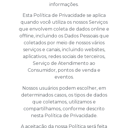
informações.
Esta Política de Privacidade se aplica
quando você utiliza os nossos Serviços
que envolvem coleta de dados online e
offline, incluindo os Dados Pessoais que
coletados por meio de nossos vários
serviços e canais, incluindo websites,
aplicativos, redes sociais de terceiros,
Serviço de Atendimento ao
Consumidor, pontos de venda e
eventos.
Nossos usuários podem escolher, em
determinados casos, os tipos de dados
que coletamos, utilizamos e
compartilhamos, conforme descrito
nesta Política de Privacidade.
A aceitação da nossa Política será feita