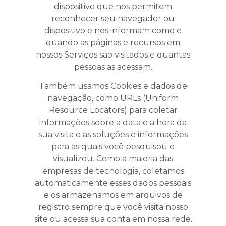
dispositivo que nos permitem
reconhecer seu navegador ou
dispositivo e nos informam como e
quando as páginas e recursos em
nossos Serviços são visitados e quantas
pessoas as acessam.
Também usamos Cookies e dados de
navegação, como URLs (Uniform
Resource Locators) para coletar
informações sobre a data e a hora da
sua visita e as soluções e informações
para as quais você pesquisou e
visualizou. Como a maioria das
empresas de tecnologia, coletamos
automaticamente esses dados pessoais
e os armazenamos em arquivos de
registro sempre que você visita nosso
site ou acessa sua conta em nossa rede.