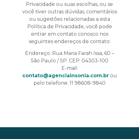
Privacidade ou suas escolhas, ou se
você tiver outras dúvidas, comentários
ou sugestões relacionadas a esta
Política de Privacidade, você pode
entrar em contato conosco nos
seguintes endereços de contato:
Endereço: Rua Maria Farah Issa, 60 –
São Paulo / SP. CEP: 04303-100
E-mail:
contato@agenciainsonia.com.br
ou
pelo telefone: 11 98608-9840