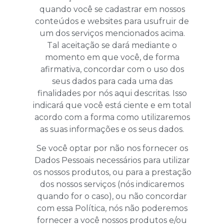
quando você se cadastrar em nossos
conteúdos e websites para usufruir de
um dos serviços mencionados acima.
Tal aceitação se dará mediante o
momento em que você, de forma
afirmativa, concordar com o uso dos
seus dados para cada uma das
finalidades por nós aqui descritas. Isso
indicará que você está ciente e em total
acordo com a forma como utilizaremos
as suas informações e os seus dados.
Se você optar por não nos fornecer os
Dados Pessoais necessários para utilizar
os nossos produtos, ou para a prestação
dos nossos serviços (nós indicaremos
quando for o caso), ou não concordar
com essa Política, nós não poderemos
fornecer a você nossos produtos e/ou