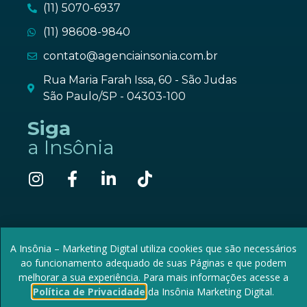
(11) 5070-6937
(11) 98608-9840
contato@agenciainsonia.com.br
Rua Maria Farah Issa, 60 - São Judas
São Paulo/SP - 04303-100
Siga
a Insônia
A Insônia – Marketing Digital utiliza cookies que são necessários
ao funcionamento adequado de suas Páginas e que podem
melhorar a sua experiência. Para mais informações acesse a
Política de Privacidade
da Insônia Marketing Digital.