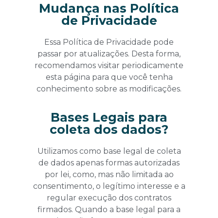
Mudança nas Política
de Privacidade
Essa Política de Privacidade pode
passar por atualizações. Desta forma,
recomendamos visitar periodicamente
esta página para que você tenha
conhecimento sobre as modificações.
Bases Legais para
coleta dos dados?
Utilizamos como base legal de coleta
de dados apenas formas autorizadas
por lei, como, mas não limitada ao
consentimento, o legítimo interesse e a
regular execução dos contratos
firmados. Quando a base legal para a