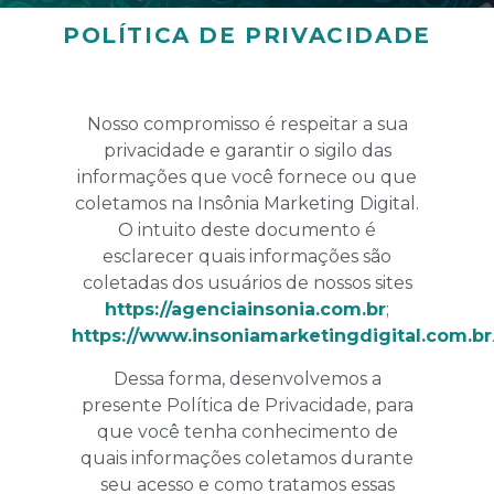
POLÍTICA DE PRIVACIDADE
Nosso compromisso é respeitar a sua
privacidade e garantir o sigilo das
informações que você fornece ou que
coletamos na Insônia Marketing Digital.
O intuito deste documento é
esclarecer quais informações são
coletadas dos usuários de nossos sites
https://agenciainsonia.com.br
;
https://www.insoniamarketingdigital.com.br
Dessa forma, desenvolvemos a
presente Política de Privacidade, para
que você tenha conhecimento de
quais informações coletamos durante
seu acesso e como tratamos essas