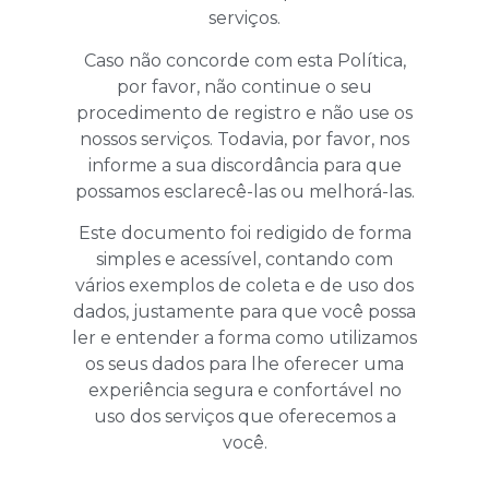
serviços.
Caso não concorde com esta Política,
por favor, não continue o seu
procedimento de registro e não use os
nossos serviços. Todavia, por favor, nos
informe a sua discordância para que
possamos esclarecê-las ou melhorá-las.
Este documento foi redigido de forma
simples e acessível, contando com
vários exemplos de coleta e de uso dos
dados, justamente para que você possa
ler e entender a forma como utilizamos
os seus dados para lhe oferecer uma
experiência segura e confortável no
uso dos serviços que oferecemos a
você.