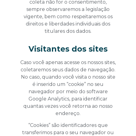
coleta não for o consentimento,
sempre observaremos a legislação
vigente, bem como respeitaremos os
direitos e liberdades individuais dos
titulares dos dados.
Visitantes dos sites
Caso você apenas acesse os nossos sites,
coletaremos seus dados de navegação.
No caso, quando você visita o nosso site
é inserido um “cookie” no seu
navegador por meio do software
Google Analytics, para identificar
quantas vezes você retorna ao nosso
endereço.
“Cookies” são identificadores que
transferimos para o seu navegador ou