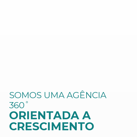
SOMOS UMA AGÊNCIA
360˚
ORIENTADA A
CRESCIMENTO