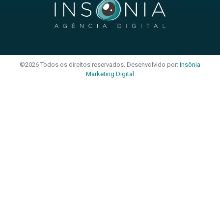
©2026 Todos os direitos reservados. Desenvolvido por:
Insônia
Marketing Digital