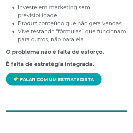
Investe em marketing sem
previsibilidade
Produz conteúdo que não gera vendas
Vive testando “fórmulas” que funcionam
para outros, não para ela
O problema não é falta de esforço.
É falta de estratégia integrada.
FALAR COM UM ESTRATEGISTA