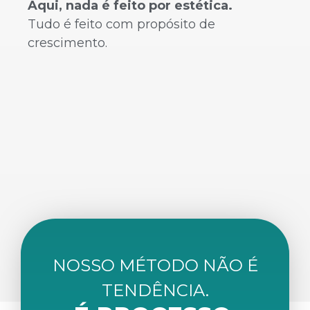
Aqui, nada é feito por estética.
Tudo é feito com propósito de
crescimento.
NOSSO MÉTODO NÃO É
TENDÊNCIA.