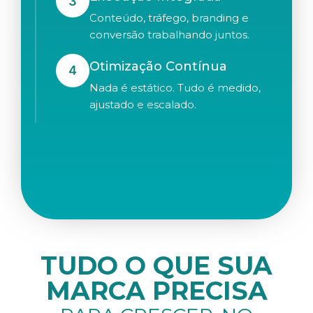
3
Conteúdo, tráfego, branding e
conversão trabalhando juntos.
Otimização Contínua
4
Nada é estático. Tudo é medido,
ajustado e escalado.
TUDO O QUE SUA
MARCA PRECISA