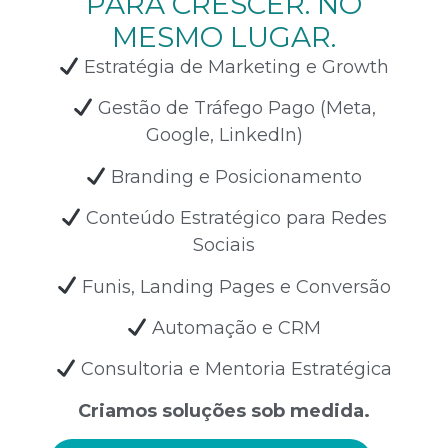
PARA CRESCER. NO
MESMO LUGAR.
Estratégia de Marketing e Growth
Gestão de Tráfego Pago (Meta,
Google, LinkedIn)
Branding e Posicionamento
Conteúdo Estratégico para Redes
Sociais
Funis, Landing Pages e Conversão
Automação e CRM
Consultoria e Mentoria Estratégica
Criamos soluções sob medida.