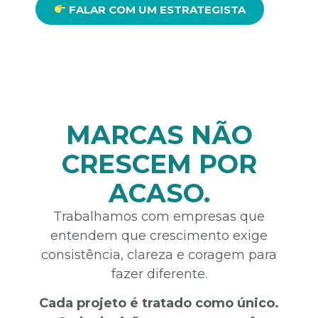
FALAR COM UM ESTRATEGISTA
MARCAS NÃO
CRESCEM POR
ACASO.
Trabalhamos com empresas que
entendem que crescimento exige
consistência, clareza e coragem para
fazer diferente.
Cada projeto é tratado como único.