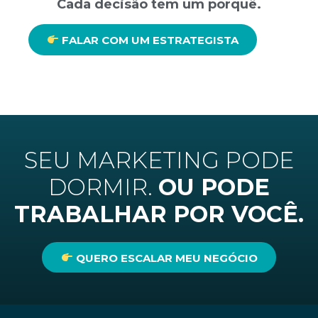
Cada decisão tem um porquê.
FALAR COM UM ESTRATEGISTA
SEU MARKETING PODE
DORMIR.
OU PODE
TRABALHAR POR VOCÊ.
QUERO ESCALAR MEU NEGÓCIO