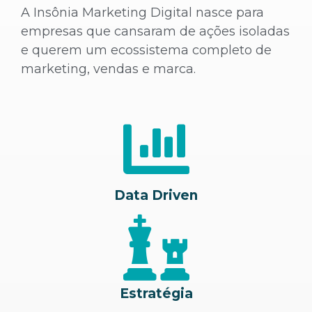
A Insônia Marketing Digital nasce para
empresas que cansaram de ações isoladas
e querem um ecossistema completo de
marketing, vendas e marca.
Data Driven
Estratégia