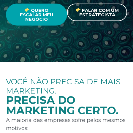
QUERO
FALAR COM UM
ESCALAR MEU
ESTRATEGISTA
NEGÓCIO
VOCÊ NÃO PRECISA DE MAIS
MARKETING.
PRECISA DO
MARKETING CERTO.
A maioria das empresas sofre pelos mesmos
motivos: