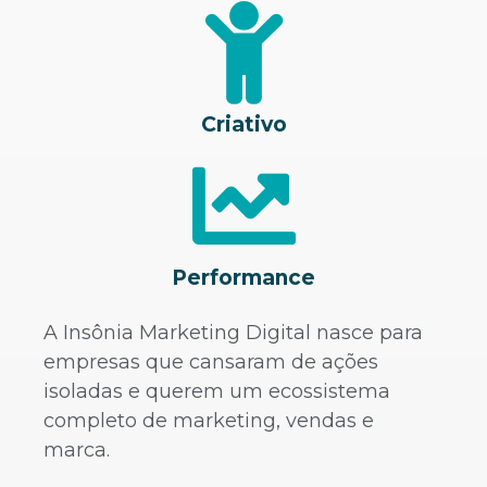
Criativo
Performance
A Insônia Marketing Digital nasce para
empresas que cansaram de ações
isoladas e querem um ecossistema
completo de marketing, vendas e
marca.